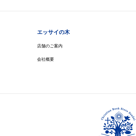
エッサイの木
店舗のご案内
会社概要