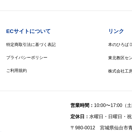
ECサイトについて
リンク
特定商取引法に基づく表記
本のひろば
プライバシーポリシー
東北教区セ
ご利用規約
株式会社工
営業時間：
10:00〜17:00
定休日：
水曜日・日曜日・祝
〒980-0012 宮城県仙台市