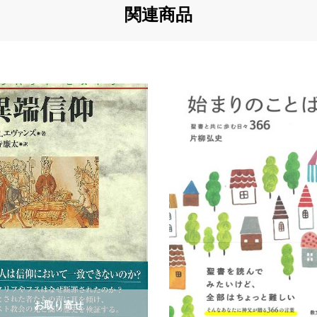
関連商品
お取り寄せ