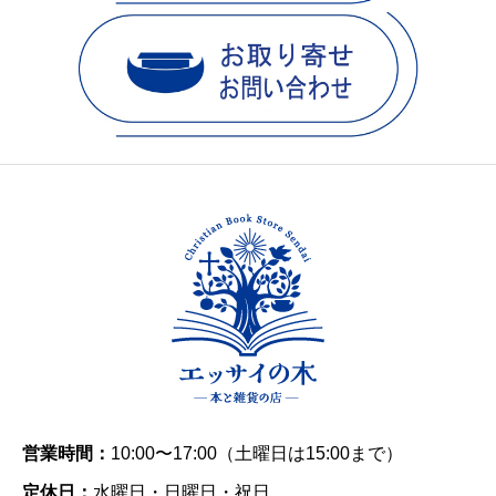
営業時間：
10:00〜17:00（土曜日は15:00まで）
定休日：
水曜日・日曜日・祝日