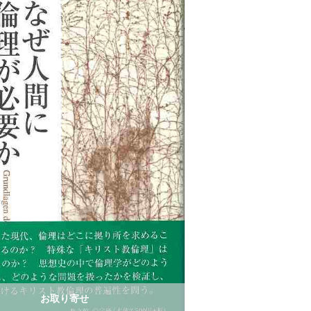
お取り寄せ