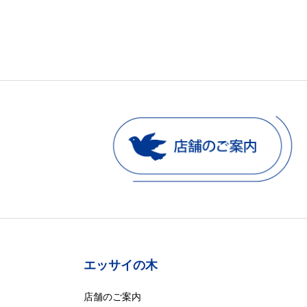
エッサイの木
店舗のご案内