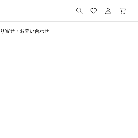

り寄せ・お問い合わせ