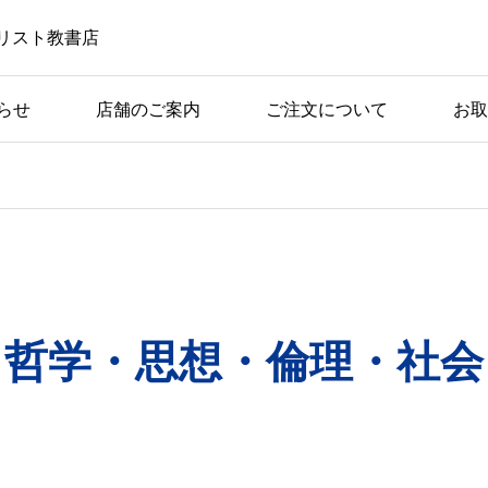
リスト教書店
らせ
店舗のご案内
ご注文について
お取
哲学・思想・倫理・社会