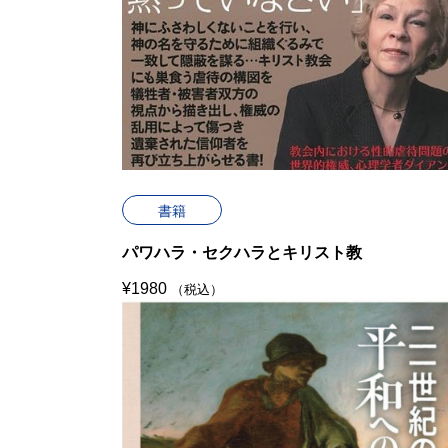
書籍
パワハラ・セクハラとキリスト教
¥
1980
（税込）