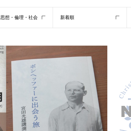
・思想・倫理・社会
新着順