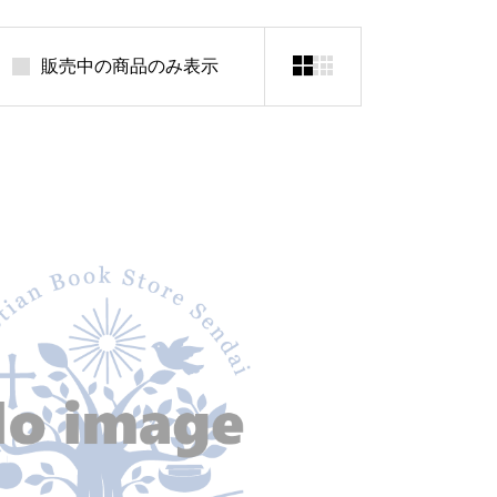


販売中の商品のみ表示