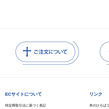
ECサイトについて
リンク
特定商取引法に基づく表記
本のひろば