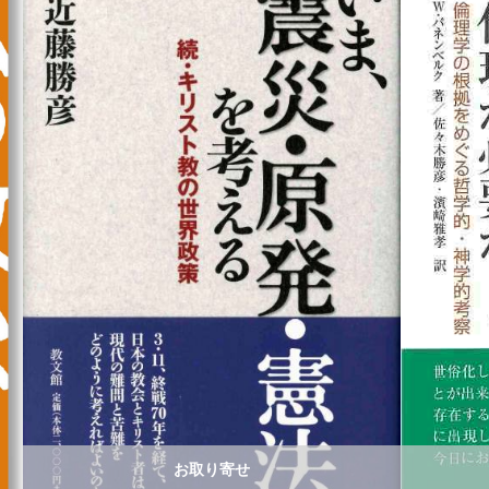
お取り寄せ