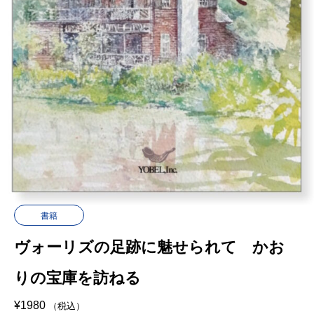
書籍
ヴォーリズの足跡に魅せられて かお
りの宝庫を訪ねる
¥
1980
（税込）