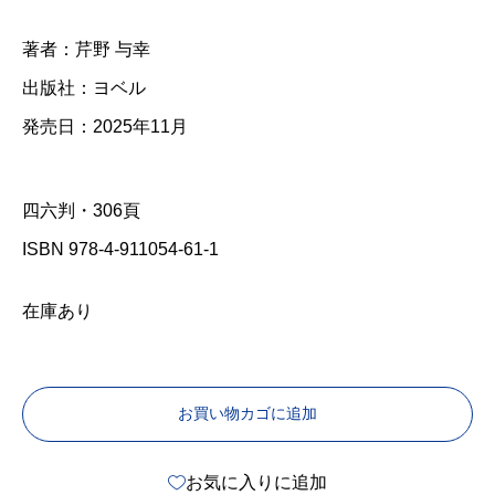
著者：芹野 与幸
出版社：ヨベル
発売日：2025年11月
四六判・306頁
ISBN 978-4-911054-61-1
在庫あり
お買い物カゴに追加
お気に入りに追加