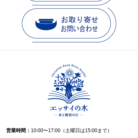
営業時間：
10:00〜17:00（土曜日は15:00まで）