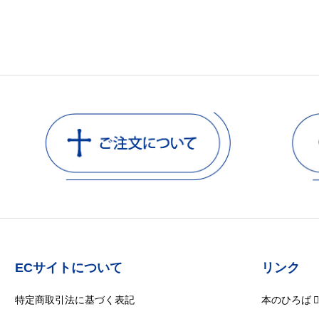
ECサイトについて
リンク
特定商取引法に基づく表記
本のひろば