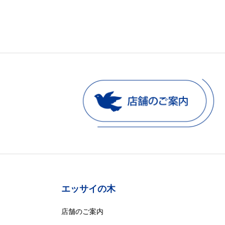
エッサイの木
店舗のご案内