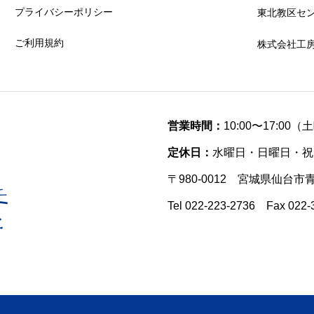
プライバシーポリシー
東北教区セ
ご利用規約
株式会社工
営業時間：
10:00〜17:00
定休日：
水曜日・日曜日・祝
〒980-0012 宮城県仙台市
Tel 022-223-2736 Fax 022-