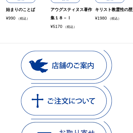
始まりのことば
アウグスティヌス著作
キリスト教霊性の歴
集１８－Ⅰ
¥
990
¥
1980
（税込）
（税込）
¥
5170
（税込）