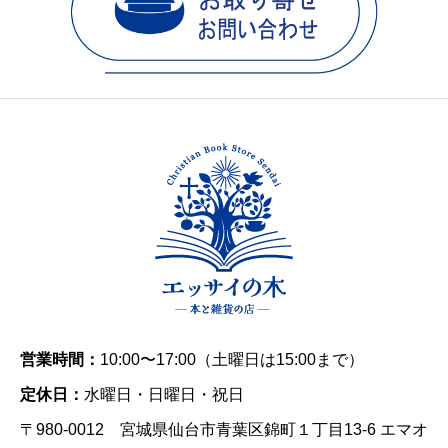
営業時間：
10:00〜17:00（土曜日は15:00まで）
定休日：
水曜日・日曜日・祝日
〒980-0012 宮城県仙台市青葉区錦町１丁目13-6 エマオ