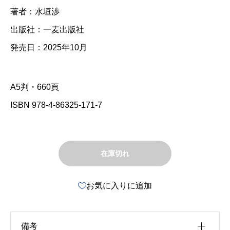
著者：水垣渉
出版社：一麦出版社
発売日：2025年10月
A5判・660頁
ISBN 978-4-86325-171-7
在庫切れ
お気に入りに追加
備考