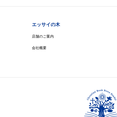
エッサイの木
店舗のご案内
会社概要