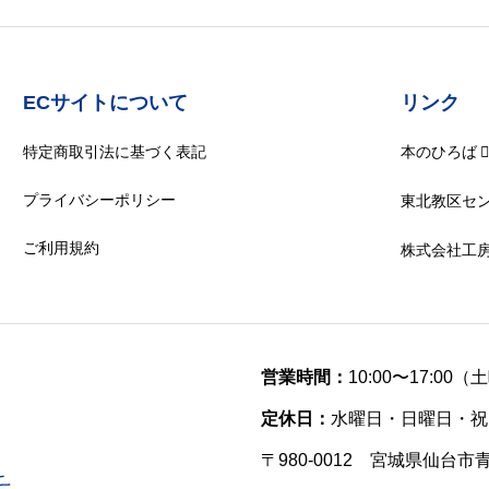
ECサイトについて
リンク
特定商取引法に基づく表記
本のひろば
プライバシーポリシー
東北教区セ
ご利用規約
株式会社工
営業時間：
10:00〜17:00
定休日：
水曜日・日曜日・祝
〒980-0012 宮城県仙台市