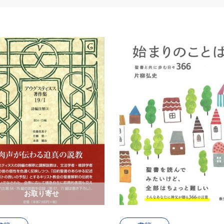
お取り寄せ