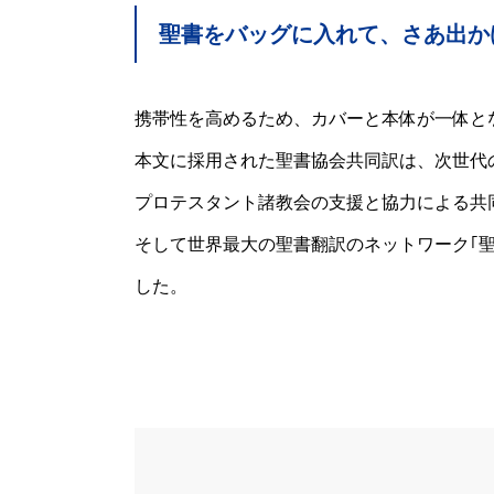
聖書をバッグに入れて、さあ出か
携帯性を高めるため、カバーと本体が一体と
本文に採用された聖書協会共同訳は、次世代の
プロテスタント諸教会の支援と協力による共
そして世界最大の聖書翻訳のネットワーク｢
した。