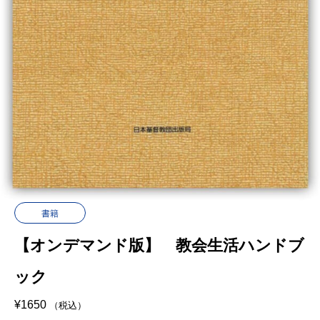
書籍
【オンデマンド版】 教会生活ハンドブ
ック
¥
1650
（税込）