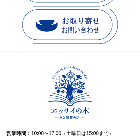
営業時間：
10:00〜17:00（土曜日は15:00まで）