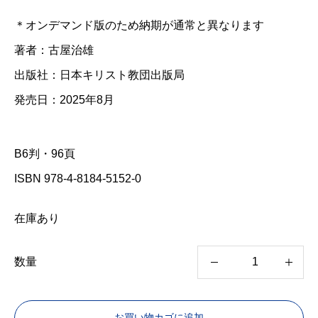
＊オンデマンド版のため納期が通常と異なります
著者：古屋治雄
出版社：日本キリスト教団出版局
発売日：2025年8月
B6判・96頁
ISBN 978-4-8184-5152-0
在庫あり
数量
【
オ
お買い物カゴに追加
ン