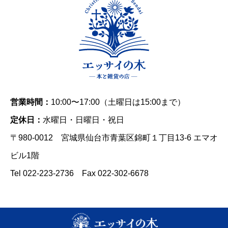
営業時間：
10:00〜17:00（土曜日は15:00まで）
定休日：
水曜日・日曜日・祝日
〒980-0012 宮城県仙台市青葉区錦町１丁目13-6 エマオ
ビル1階
Tel 022-223-2736 Fax 022-302-6678