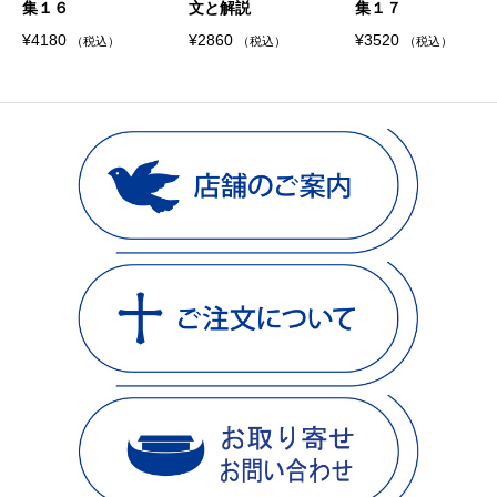
集１６
文と解説
集１７
¥
4180
¥
2860
¥
3520
（税込）
（税込）
（税込）