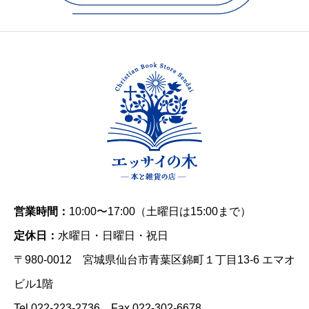
営業時間：
10:00〜17:00（土曜日は15:00まで）
定休日：
水曜日・日曜日・祝日
〒980-0012 宮城県仙台市青葉区錦町１丁目13-6 エマオ
ビル1階
Tel 022-223-2736 Fax 022-302-6678