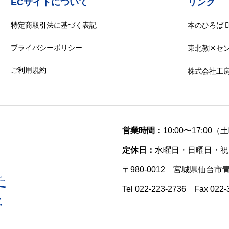
ECサイトについて
リンク
特定商取引法に基づく表記
本のひろば
プライバシーポリシー
東北教区セ
ご利用規約
株式会社工
営業時間：
10:00〜17:00
定休日：
水曜日・日曜日・祝
〒980-0012 宮城県仙台市
Tel 022-223-2736 Fax 022-