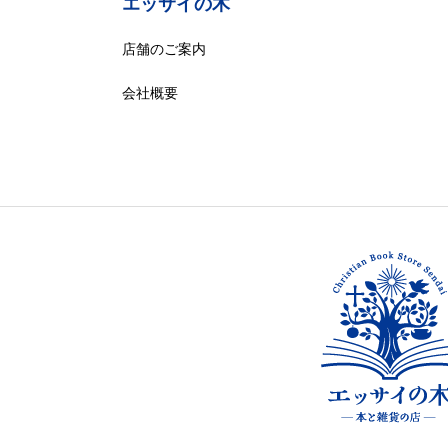
エッサイの木
店舗のご案内
会社概要