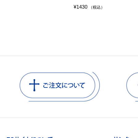
¥
1430
（税込）