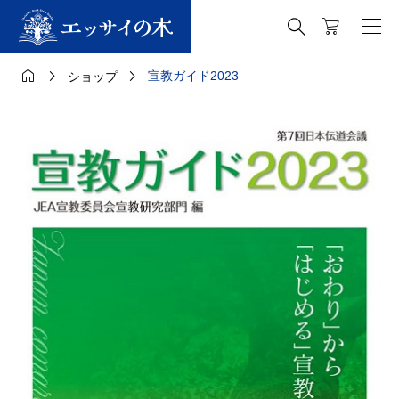




宣教ガイド2023
ショップ