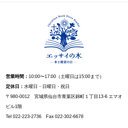
営業時間：
10:00〜17:00（土曜日は15:00まで）
定休日：
水曜日・日曜日・祝日
〒980-0012 宮城県仙台市青葉区錦町１丁目13-6 エマオ
ビル1階
Tel 022-223-2736 Fax 022-302-6678