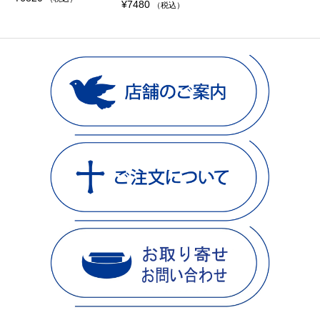
¥
7480
（税込）