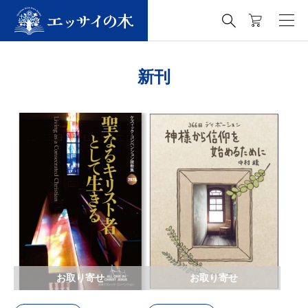

新刊
お取り寄せ
お取り寄せ