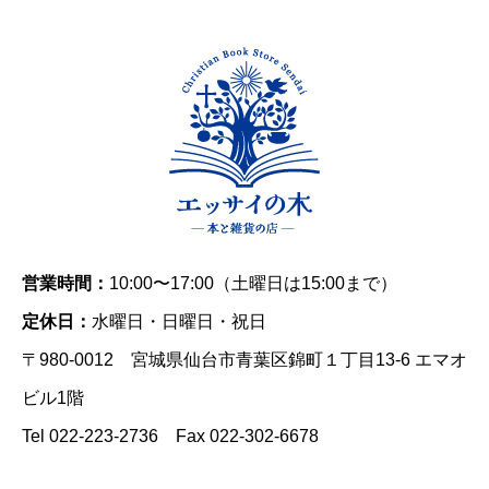
営業時間：
10:00〜17:00（土曜日は15:00まで）
定休日：
水曜日・日曜日・祝日
〒980-0012 宮城県仙台市青葉区錦町１丁目13-6 エマオ
ビル1階
Tel 022-223-2736 Fax 022-302-6678