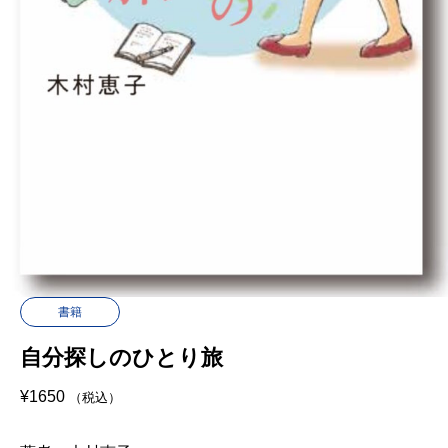
書籍
自分探しのひとり旅
¥
1650
（税込）