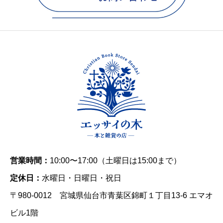
営業時間：
10:00〜17:00（土曜日は15:00まで）
定休日：
水曜日・日曜日・祝日
〒980-0012 宮城県仙台市青葉区錦町１丁目13-6 エマオ
ビル1階