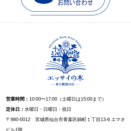
営業時間：
10:00〜17:00（土曜日は15:00まで）
定休日：
水曜日・日曜日・祝日
〒980-0012 宮城県仙台市青葉区錦町１丁目13-6 エマオ
ビル1階