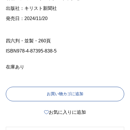
出版社：キリスト新聞社
発売日：2024/11/20
四六判・並製・260頁
ISBN978-4-87395-838-5
在庫あり
お買い物カゴに追加
お気に入りに追加