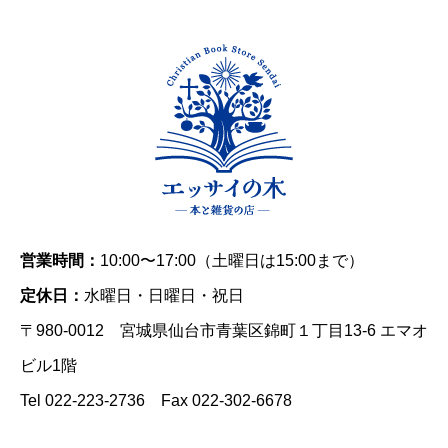
営業時間：
10:00〜17:00（土曜日は15:00まで）
定休日：
水曜日・日曜日・祝日
〒980-0012 宮城県仙台市青葉区錦町１丁目13-6 エマオ
ビル1階
Tel 022-223-2736 Fax 022-302-6678