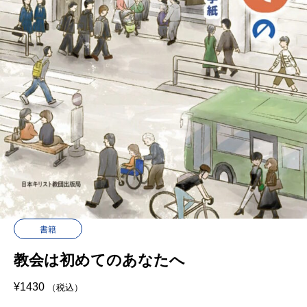
書籍
教会は初めてのあなたへ
¥
1430
（税込）