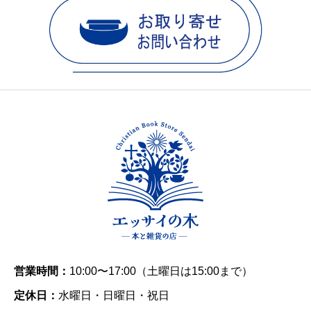
営業時間：
10:00〜17:00（土曜日は15:00まで）
定休日：
水曜日・日曜日・祝日