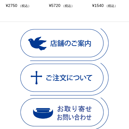
¥
2750
¥
5720
¥
1540
（税込）
（税込）
（税込）