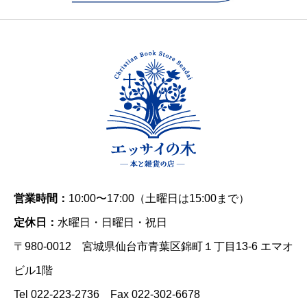
営業時間：
10:00〜17:00（土曜日は15:00まで）
定休日：
水曜日・日曜日・祝日
〒980-0012 宮城県仙台市青葉区錦町１丁目13-6 エマオ
ビル1階
Tel 022-223-2736 Fax 022-302-6678