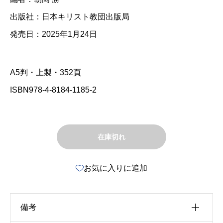
出版社：日本キリスト教団出版局
発売日：2025年1月24日
A5判・上製・352頁
ISBN978-4-8184-1185-2
在庫切れ
お気に入りに追加
備考