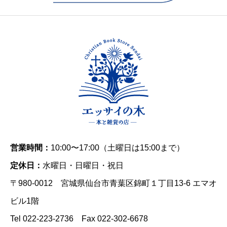
営業時間：
10:00〜17:00（土曜日は15:00まで）
定休日：
水曜日・日曜日・祝日
〒980-0012 宮城県仙台市青葉区錦町１丁目13-6 エマオ
ビル1階
Tel 022-223-2736 Fax 022-302-6678