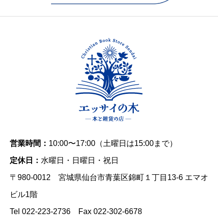
営業時間：
10:00〜17:00（土曜日は15:00まで）
定休日：
水曜日・日曜日・祝日
〒980-0012 宮城県仙台市青葉区錦町１丁目13-6 エマオ
ビル1階
Tel 022-223-2736 Fax 022-302-6678