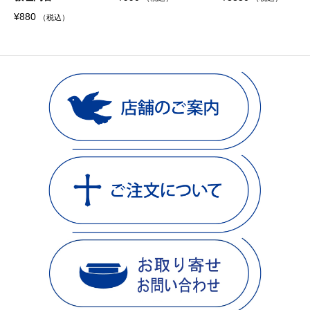
¥
880
（税込）