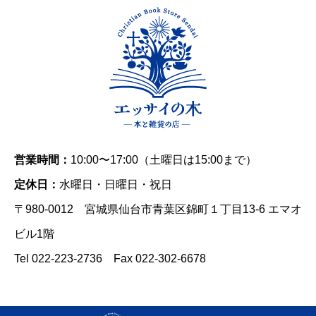
営業時間：
10:00〜17:00（土曜日は15:00まで）
定休日：
水曜日・日曜日・祝日
〒980-0012 宮城県仙台市青葉区錦町１丁目13-6 エマオ
ビル1階
Tel 022-223-2736 Fax 022-302-6678