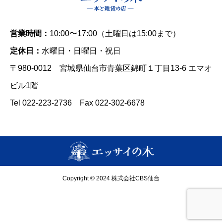
営業時間：
10:00〜17:00（土曜日は15:00まで）
定休日：
水曜日・日曜日・祝日
〒980-0012 宮城県仙台市青葉区錦町１丁目13-6 エマオ
ビル1階
Tel 022-223-2736 Fax 022-302-6678
Copyright © 2024 株式会社CBS仙台