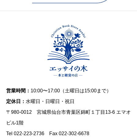
営業時間：
10:00〜17:00（土曜日は15:00まで）
定休日：
水曜日・日曜日・祝日
〒980-0012 宮城県仙台市青葉区錦町１丁目13-6 エマオ
ビル1階
Tel 022-223-2736 Fax 022-302-6678