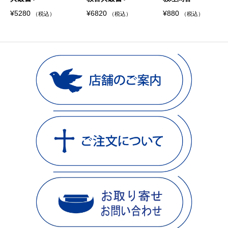
¥
5280
¥
6820
¥
880
（税込）
（税込）
（税込）