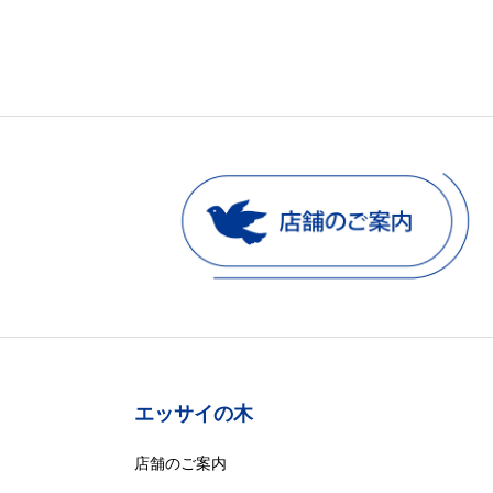
エッサイの木
店舗のご案内