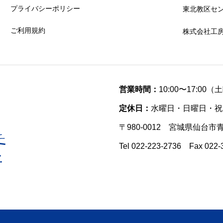
プライバシーポリシー
東北教区セ
ご利用規約
株式会社工
営業時間：
10:00〜17:00
定休日：
水曜日・日曜日・祝
〒980-0012 宮城県仙台市
Tel 022-223-2736 Fax 022-