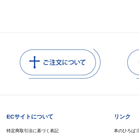
ECサイトについて
リンク
特定商取引法に基づく表記
本のひろば