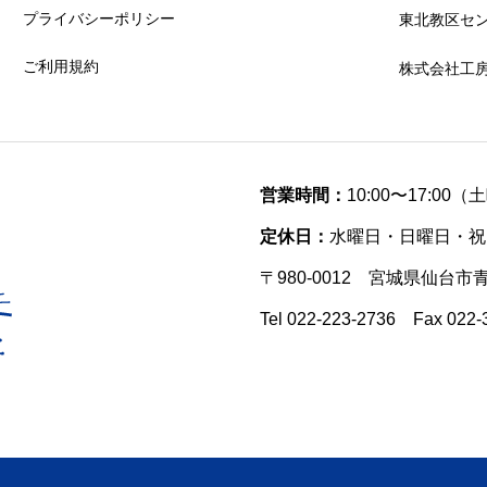
プライバシーポリシー
東北教区セ
ご利用規約
株式会社工
営業時間：
10:00〜17:00
定休日：
水曜日・日曜日・祝
〒980-0012 宮城県仙台市
Tel 022-223-2736 Fax 022-