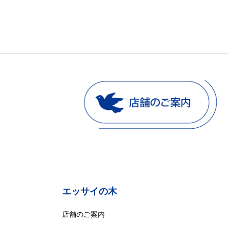
エッサイの木
店舗のご案内