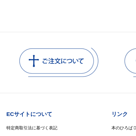
ECサイトについて
リンク
特定商取引法に基づく表記
本のひろば