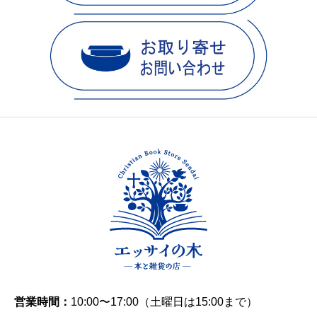
営業時間：
10:00〜17:00（土曜日は15:00まで）