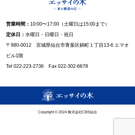
営業時間：
10:00〜17:00（土曜日は15:00まで）
定休日：
水曜日・日曜日・祝日
〒980-0012 宮城県仙台市青葉区錦町１丁目13-6 エマオ
ビル1階
Tel 022-223-2736 Fax 022-302-6678
Copyright © 2024 株式会社CBS仙台