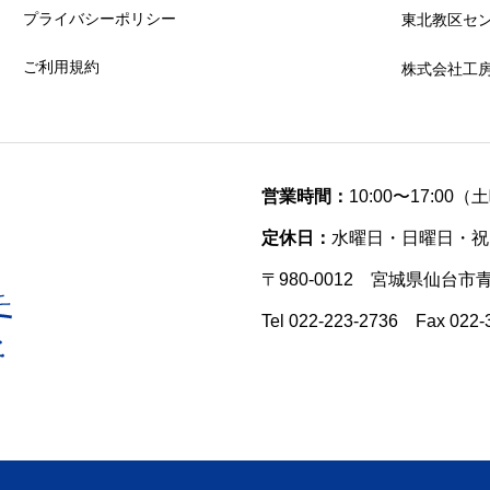
プライバシーポリシー
東北教区セ
ご利用規約
株式会社工
営業時間：
10:00〜17:00
定休日：
水曜日・日曜日・祝
〒980-0012 宮城県仙台市
Tel 022-223-2736 Fax 022-