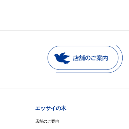
エッサイの木
店舗のご案内