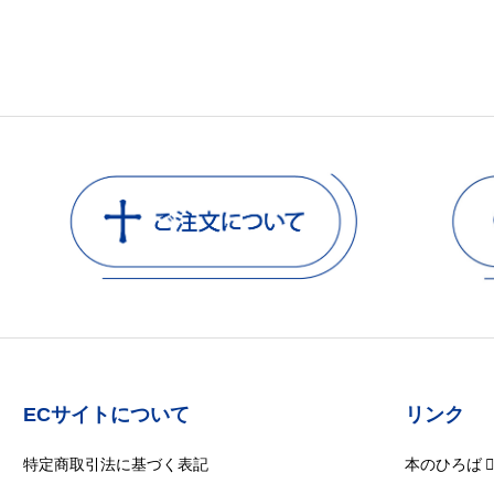
ECサイトについて
リンク
特定商取引法に基づく表記
本のひろば