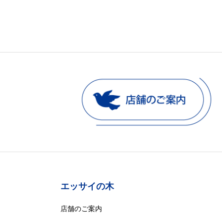
エッサイの木
店舗のご案内