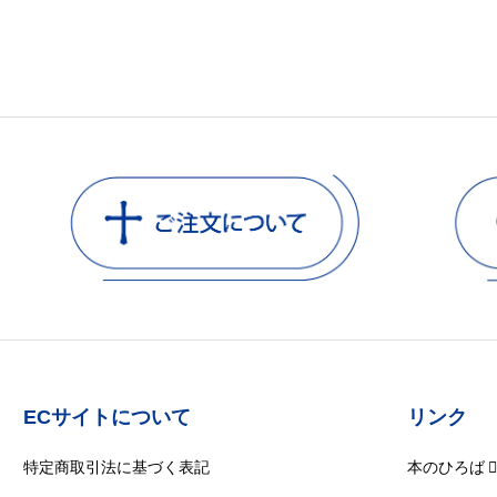
ECサイトについて
リンク
特定商取引法に基づく表記
本のひろば