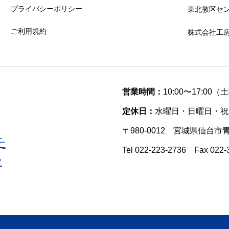
プライバシーポリシー
東北教区セ
ご利用規約
株式会社工
営業時間：
10:00〜17:00
定休日：
水曜日・日曜日・祝
〒980-0012 宮城県仙台市
Tel 022-223-2736 Fax 022-