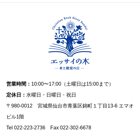
営業時間：
10:00〜17:00（土曜日は15:00まで）
定休日：
水曜日・日曜日・祝日
〒980-0012 宮城県仙台市青葉区錦町１丁目13-6 エマオ
ビル1階
Tel 022-223-2736 Fax 022-302-6678