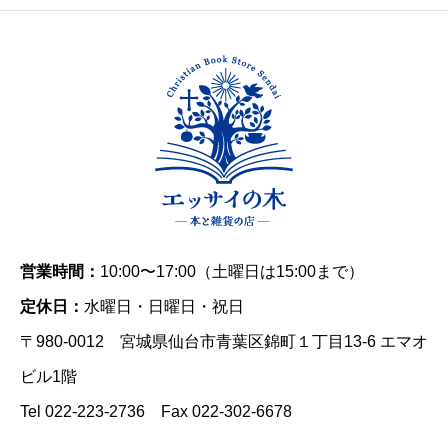
営業時間：
10:00〜17:00（土曜日は15:00まで）
定休日：
水曜日・日曜日・祝日
〒980-0012 宮城県仙台市青葉区錦町１丁目13-6 エマオ
ビル1階
Tel 022-223-2736 Fax 022-302-6678