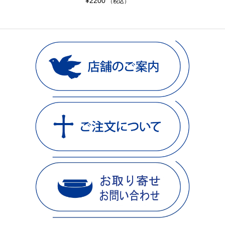
¥
2200
（税込）