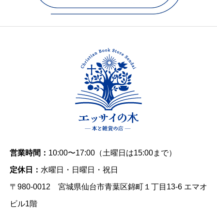
営業時間：
10:00〜17:00（土曜日は15:00まで）
定休日：
水曜日・日曜日・祝日
〒980-0012 宮城県仙台市青葉区錦町１丁目13-6 エマオ
ビル1階