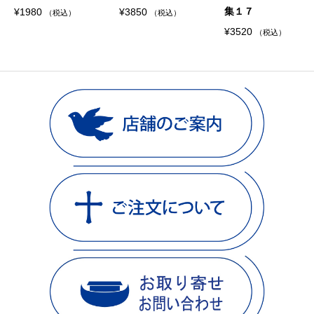
集１７
¥
1980
¥
3850
（税込）
（税込）
¥
3520
（税込）