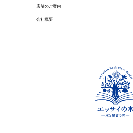
店舗のご案内
会社概要