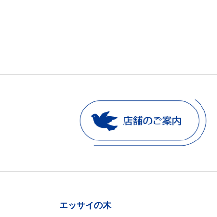
エッサイの木