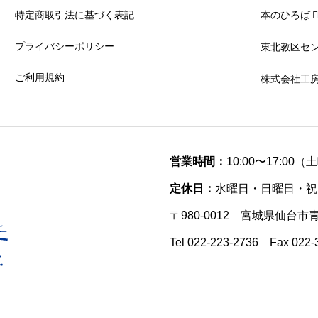
特定商取引法に基づく表記
本のひろば
プライバシーポリシー
東北教区セ
ご利用規約
株式会社工
営業時間：
10:00〜17:00
定休日：
水曜日・日曜日・祝
〒980-0012 宮城県仙台市
Tel 022-223-2736 Fax 022-