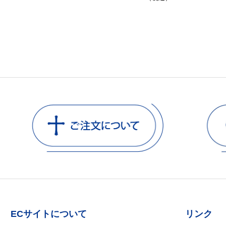
ECサイトについて
リンク