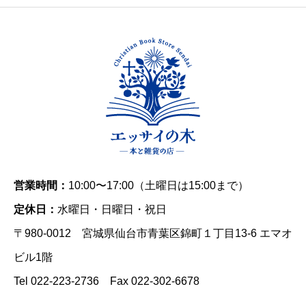
営業時間：
10:00〜17:00（土曜日は15:00まで）
定休日：
水曜日・日曜日・祝日
〒980-0012 宮城県仙台市青葉区錦町１丁目13-6 エマオ
ビル1階
Tel 022-223-2736 Fax 022-302-6678