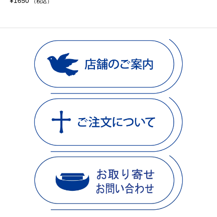
¥
1650
（税込）