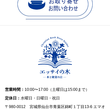
営業時間：
10:00〜17:00（土曜日は15:00まで）
定休日：
水曜日・日曜日・祝日
〒980-0012 宮城県仙台市青葉区錦町１丁目13-6 エマオ