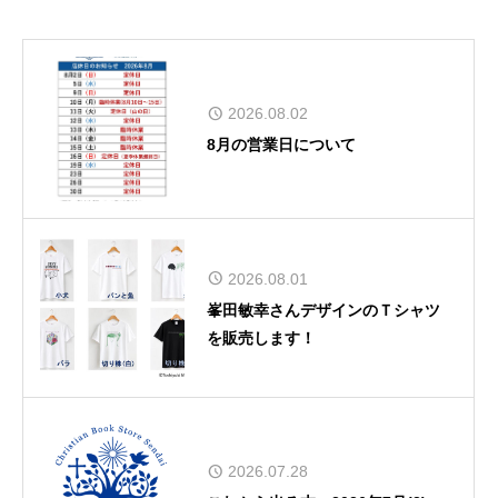
2026.08.02
8月の営業日について
2026.08.01
峯田敏幸さんデザインのＴシャツ
を販売します！
2026.07.28