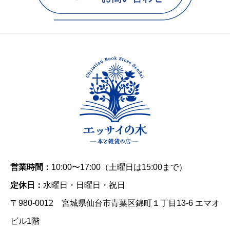
営業時間：
10:00〜17:00（土曜日は15:00まで）
定休日：
水曜日・日曜日・祝日
〒980-0012 宮城県仙台市青葉区錦町１丁目13-6 エマオ
ビル1階