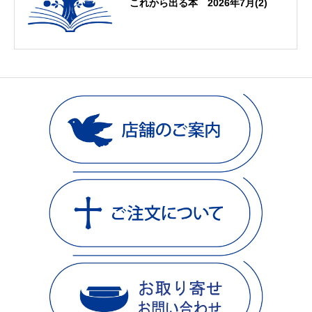
これから出る本 2026年7月(2)