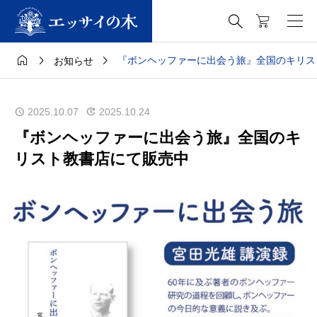




『ボンヘッファーに出会う旅』全国のキリス
お知らせ
2025.10.07
2025.10.24
『ボンヘッファーに出会う旅』全国のキ
リスト教書店にて販売中