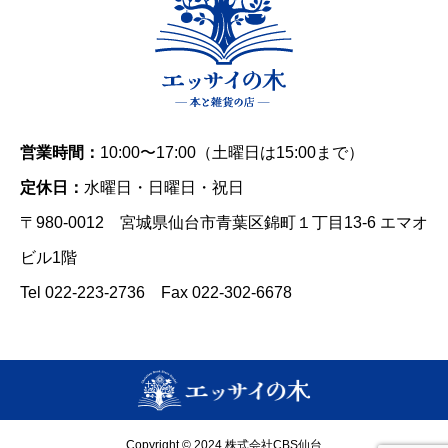
営業時間：
10:00〜17:00（土曜日は15:00まで）
定休日：
水曜日・日曜日・祝日
〒980-0012 宮城県仙台市青葉区錦町１丁目13-6 エマオ
ビル1階
Tel 022-223-2736 Fax 022-302-6678
Copyright © 2024 株式会社CBS仙台