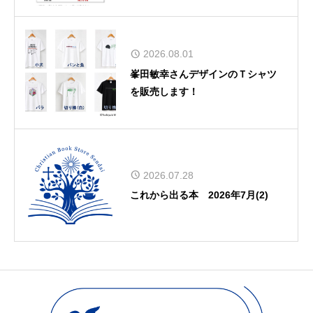
2026.08.01
峯田敏幸さんデザインのＴシャツ
を販売します！
2026.07.28
これから出る本 2026年7月(2)