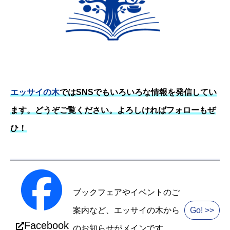
エッサイの木
ではSNSでもいろいろな情報を発信してい
ます。どうぞご覧ください。よろしければフォローもぜ
ひ！
ブックフェアやイベントのご
案内など、エッサイの木から
Go! >>
Facebook
のお知らせがメインです。