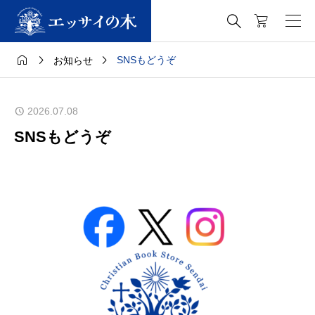




SNSもどうぞ
お知らせ
2026.07.08
SNSもどうぞ