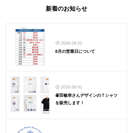
新着のお知らせ
2026.08.02
8月の営業日について
2026.08.01
峯田敏幸さんデザインのＴシャツ
を販売します！