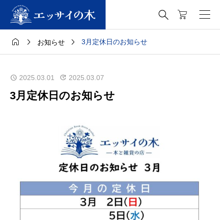




3月定休日のお知らせ
お知らせ
2025.03.01
2025.03.07
3月定休日のお知らせ