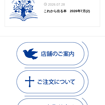
2026.07.28
これから出る本 2026年7月(2)