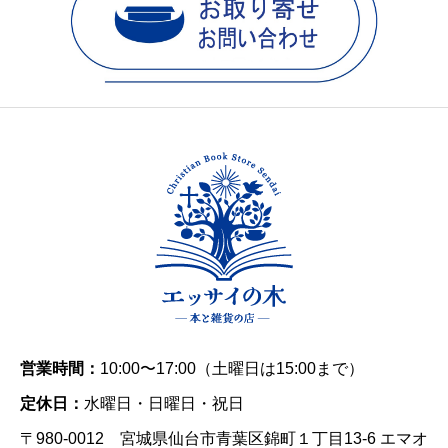
営業時間：
10:00〜17:00（土曜日は15:00まで）
定休日：
水曜日・日曜日・祝日
〒980-0012 宮城県仙台市青葉区錦町１丁目13-6 エマオ