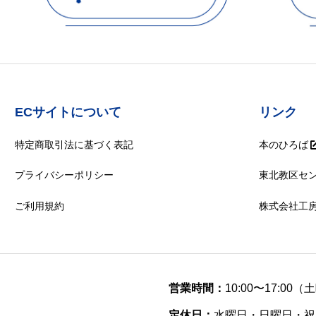
ECサイトについて
リンク
特定商取引法に基づく表記
本のひろば
プライバシーポリシー
東北教区セ
ご利用規約
株式会社工
営業時間：
10:00〜17:00
定休日：
水曜日・日曜日・祝