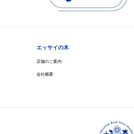
エッサイの木
店舗のご案内
会社概要