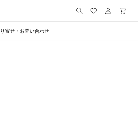

り寄せ・お問い合わせ