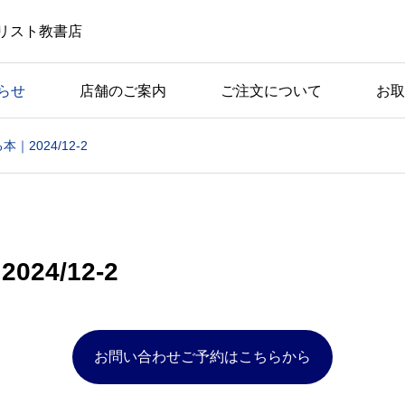
リスト教書店
らせ
店舗のご案内
ご注文について
お取
｜2024/12-2
24/12-2
お問い合わせご予約はこちらから