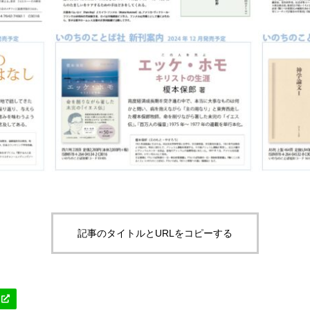
記事のタイトルとURLをコピーする