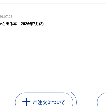
26.07.28
ら出る本 2026年7月(2)